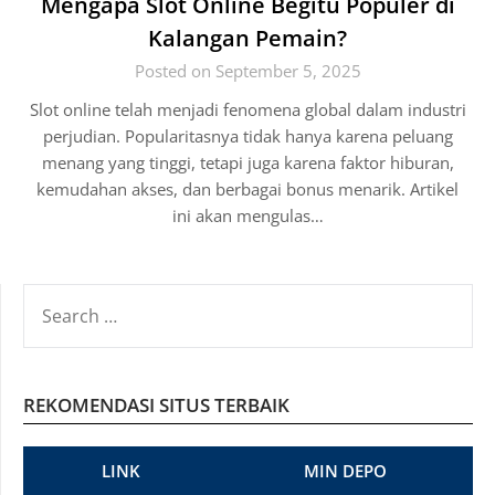
Mengapa Slot Online Begitu Populer di
Kalangan Pemain?
Posted on September 5, 2025
Slot online telah menjadi fenomena global dalam industri
perjudian. Popularitasnya tidak hanya karena peluang
menang yang tinggi, tetapi juga karena faktor hiburan,
kemudahan akses, dan berbagai bonus menarik. Artikel
ini akan mengulas…
SEARCH
FOR:
REKOMENDASI SITUS TERBAIK
LINK
MIN DEPO