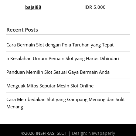
bajai88
IDR 5.000
Recent Posts
Cara Bermain Slot dengan Pola Taruhan yang Tepat
5 Kesalahan Umum Pemain Slot yang Harus Dihindari
Panduan Memilih Slot Sesuai Gaya Bermain Anda
Menguak Mitos Seputar Mesin Slot Online
Cara Membedakan Slot yang Gampang Menang dan Sulit
Menang
©2026 INSPIRASI SLOT
| Design:
Newspaperly