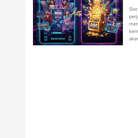
Slot
perj
mena
kemu
aka