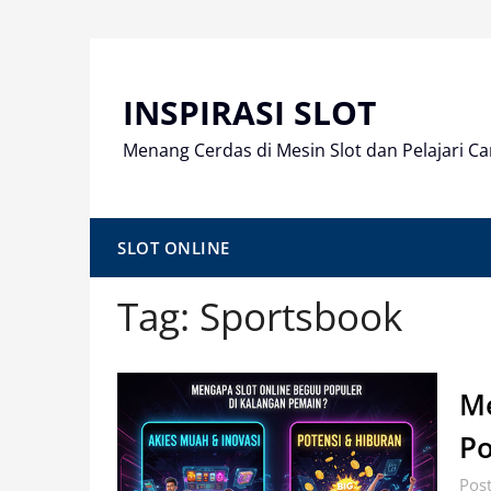
Skip
to
content
INSPIRASI SLOT
Menang Cerdas di Mesin Slot dan Pelajari C
SLOT ONLINE
Tag:
Sportsbook
Me
Po
Pos