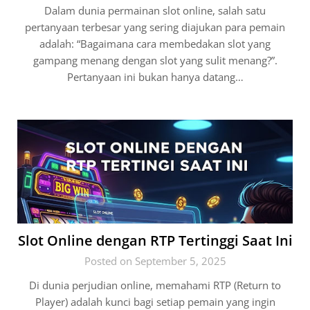
Dalam dunia permainan slot online, salah satu
pertanyaan terbesar yang sering diajukan para pemain
adalah: “Bagaimana cara membedakan slot yang
gampang menang dengan slot yang sulit menang?”.
Pertanyaan ini bukan hanya datang…
Slot Online dengan RTP Tertinggi Saat Ini
Posted on September 5, 2025
Di dunia perjudian online, memahami RTP (Return to
Player) adalah kunci bagi setiap pemain yang ingin