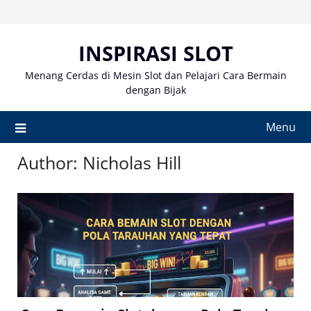
Skip
to
content
INSPIRASI SLOT
Menang Cerdas di Mesin Slot dan Pelajari Cara Bermain
dengan Bijak
Menu
Author:
Nicholas Hill